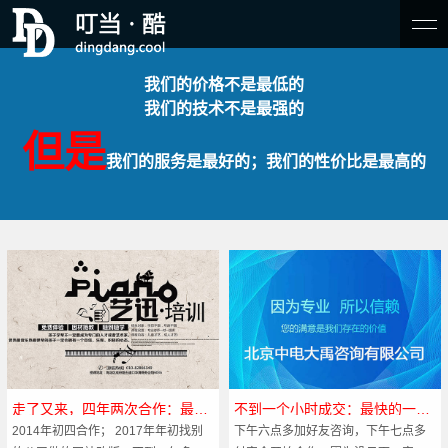
我们的价格不是最低的
我们的技术不是最强的
但是
我们的服务是最好的；我们的性价比是最高的
走了又来，四年两次合作：最坎坷的一个客户
不到一个小时成交：最快的一次合作
2014年初四合作； 2017年年初找别
下午六点多加好友咨询，下午七点多